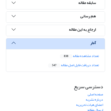
سابقه مقاله
هم رسانی
ارجاع به این مقاله
آمار
تعداد مشاهده مقاله
838
تعداد دریافت فایل اصل مقاله
547
دسترسی سریع
صفحه اصلی
درباره نشریه
اعضای هیات تحریریه
ارسال مقاله