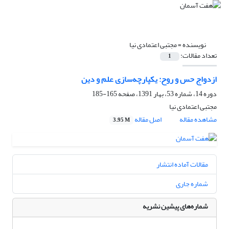
نویسنده =
مجتبی اعتمادی نیا
تعداد مقالات:
1
ازدواج حس و روح: یکپارچه‌سازی علم و دین
دوره 14، شماره 53، بهار 1391، صفحه
165-185
مجتبی اعتمادی نیا
مشاهده مقاله
اصل مقاله
3.95 M
مقالات آماده انتشار
شماره جاری
شماره‌های پیشین نشریه