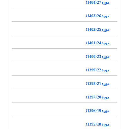
دوره 27 (1404)
دوره 26 (1403)
دوره 25 (1402)
دوره 24 (1401)
دوره 23 (1400)
دوره 22 (1399)
دوره 21 (1398)
دوره 20 (1397)
دوره 19 (1396)
دوره 18 (1395)