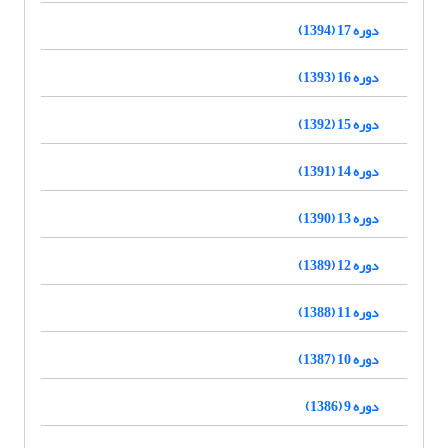
دوره 17 (1394)
دوره 16 (1393)
دوره 15 (1392)
دوره 14 (1391)
دوره 13 (1390)
دوره 12 (1389)
دوره 11 (1388)
دوره 10 (1387)
دوره 9 (1386)