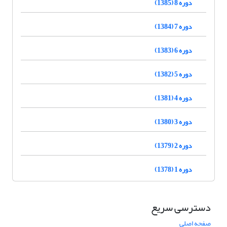
دوره 8 (1385)
دوره 7 (1384)
دوره 6 (1383)
دوره 5 (1382)
دوره 4 (1381)
دوره 3 (1380)
دوره 2 (1379)
دوره 1 (1378)
دسترسی سریع
صفحه اصلی