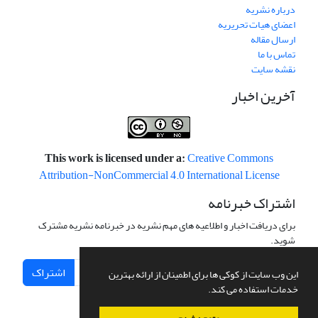
درباره نشریه
اعضای هیات تحریریه
ارسال مقاله
تماس با ما
نقشه سایت
آخرین اخبار
This work is licensed under a:
Creative Commons
Attribution-NonCommercial 4.0 International License
اشتراک خبرنامه
برای دریافت اخبار و اطلاعیه های مهم نشریه در خبرنامه نشریه مشترک
شوید.
اشتراک
این وب سایت از کوکی ها برای اطمینان از ارائه بهترین
خدمات استفاده می کند.